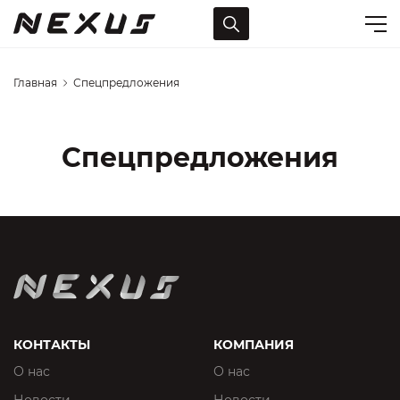
Главная
Спецпредложения
Спецпредложения
КОНТАКТЫ
КОМПАНИЯ
О нас
О нас