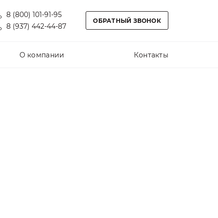
8 (800) 101-91-95
ОБРАТНЫЙ ЗВОНОК
8 (937) 442-44-87
О компании
Контакты