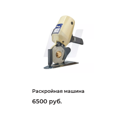
Раскройная машина
6500 руб.