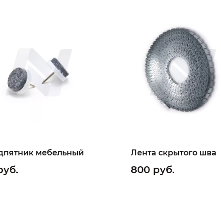
дпятник мебельный
Лента скрытого шва
руб.
800 руб.