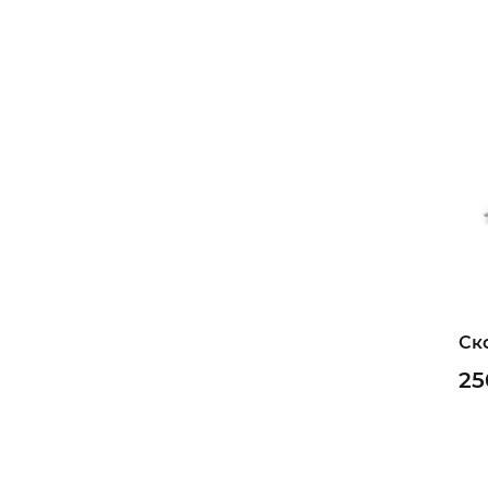
Ск
25