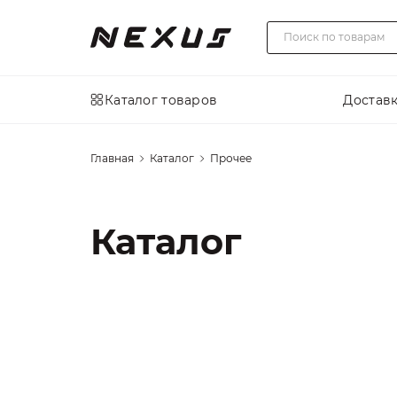
Каталог товаров
Доставк
Главная
Каталог
Прочее
Каталог